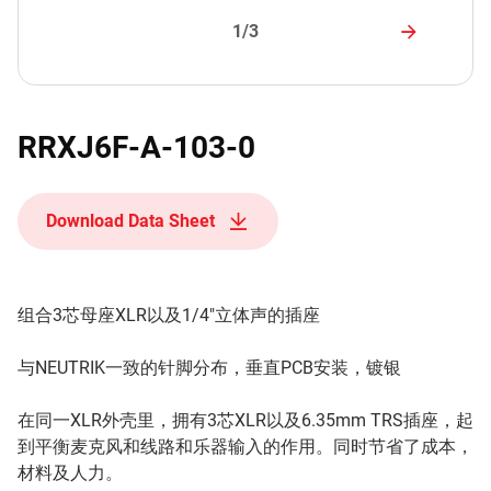
1/3
RRXJ6F-A-103-0
Download Data Sheet
组合3芯母座XLR以及1/4"立体声的插座
与NEUTRIK一致的针脚分布，垂直PCB安装，镀银
在同一XLR外壳里，拥有3芯XLR以及6.35mm TRS插座，起
到平衡麦克风和线路和乐器输入的作用。同时节省了成本，
材料及人力。