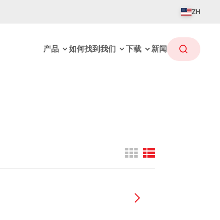
ZH
产品
如何找到我们
下载
新闻